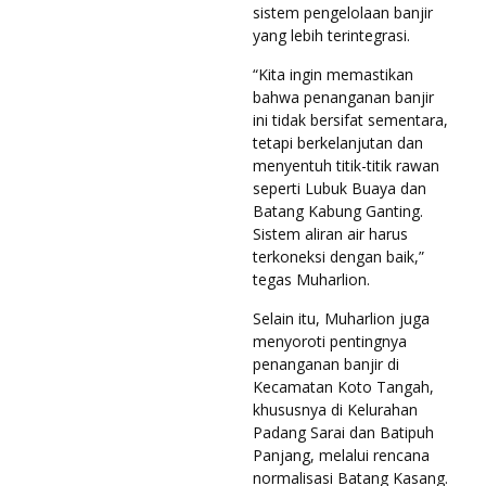
sistem pengelolaan banjir
yang lebih terintegrasi.
“Kita ingin memastikan
bahwa penanganan banjir
ini tidak bersifat sementara,
tetapi berkelanjutan dan
menyentuh titik-titik rawan
seperti Lubuk Buaya dan
Batang Kabung Ganting.
Sistem aliran air harus
terkoneksi dengan baik,”
tegas Muharlion.
Selain itu, Muharlion juga
menyoroti pentingnya
penanganan banjir di
Kecamatan Koto Tangah,
khususnya di Kelurahan
Padang Sarai dan Batipuh
Panjang, melalui rencana
normalisasi Batang Kasang.