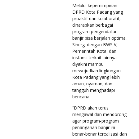
Melalui kepemimpinan
DPRD Kota Padang yang
proaktif dan kolaboratif,
diharapkan berbagai
program pengendalian
banjir bisa berjalan optimal.
Sinergi dengan BWS V,
Pemerintah Kota, dan
instansi terkait lainnya
diyakini mampu
mewujudkan lingkungan
Kota Padang yang lebih
aman, nyaman, dan
tangguh menghadapi
bencana.
“DPRD akan terus
mengawal dan mendorong
agar program-program
penanganan banjir ini
benar-benar terealisasi dan