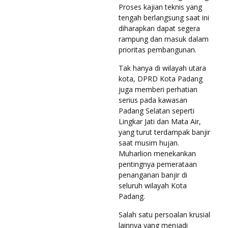
Proses kajian teknis yang
tengah berlangsung saat ini
diharapkan dapat segera
rampung dan masuk dalam
prioritas pembangunan.
Tak hanya di wilayah utara
kota, DPRD Kota Padang
juga memberi perhatian
serius pada kawasan
Padang Selatan seperti
Lingkar Jati dan Mata Air,
yang turut terdampak banjir
saat musim hujan.
Muharlion menekankan
pentingnya pemerataan
penanganan banjir di
seluruh wilayah Kota
Padang.
Salah satu persoalan krusial
lainnya yang menjadi