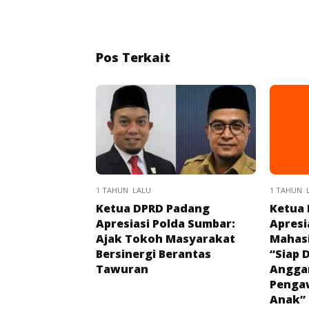
Pos Terkait
1 TAHUN LALU
1 TAHUN 
Ketua DPRD Padang
Ketua
Apresiasi Polda Sumbar:
Apresi
Ajak Tokoh Masyarakat
Mahasi
Bersinergi Berantas
“Siap 
Tawuran
Angga
Penga
Anak”