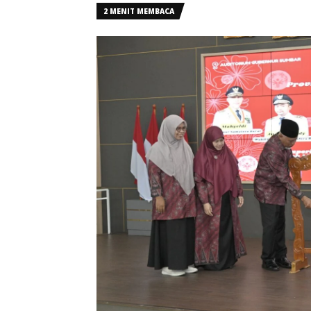
2 MENIT MEMBACA