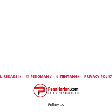
REDAKSI /
PEDOMAN /
TENTANG/
PRIVACY POLIC
Follow Us