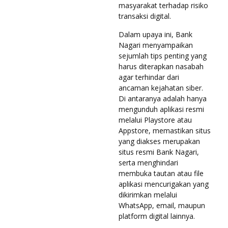
masyarakat terhadap risiko
transaksi digital.
Dalam upaya ini, Bank
Nagari menyampaikan
sejumlah tips penting yang
harus diterapkan nasabah
agar terhindar dari
ancaman kejahatan siber.
Di antaranya adalah hanya
mengunduh aplikasi resmi
melalui Playstore atau
Appstore, memastikan situs
yang diakses merupakan
situs resmi Bank Nagari,
serta menghindari
membuka tautan atau file
aplikasi mencurigakan yang
dikirimkan melalui
WhatsApp, email, maupun
platform digital lainnya.