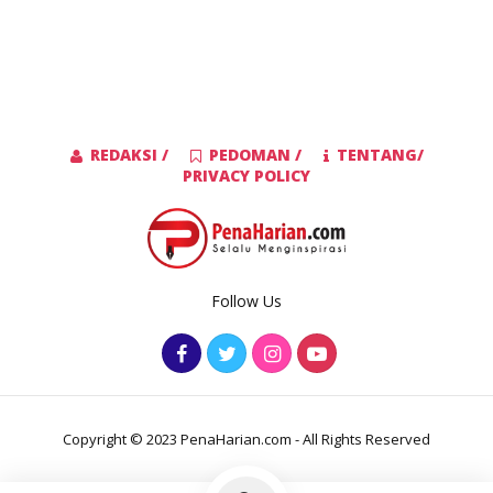
REDAKSI /
PEDOMAN /
TENTANG/
PRIVACY POLICY
Follow Us
Copyright © 2023 PenaHarian.com - All Rights Reserved