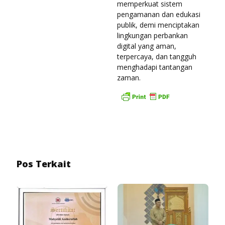
memperkuat sistem
pengamanan dan edukasi
publik, demi menciptakan
lingkungan perbankan
digital yang aman,
terpercaya, dan tangguh
menghadapi tantangan
zaman.
Pos Terkait