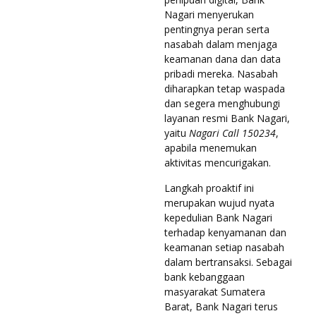
Nagari menyerukan
pentingnya peran serta
nasabah dalam menjaga
keamanan dana dan data
pribadi mereka. Nasabah
diharapkan tetap waspada
dan segera menghubungi
layanan resmi Bank Nagari,
yaitu
Nagari Call 150234
,
apabila menemukan
aktivitas mencurigakan.
Langkah proaktif ini
merupakan wujud nyata
kepedulian Bank Nagari
terhadap kenyamanan dan
keamanan setiap nasabah
dalam bertransaksi. Sebagai
bank kebanggaan
masyarakat Sumatera
Barat, Bank Nagari terus