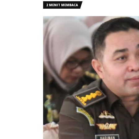
2 MENIT MEMBACA