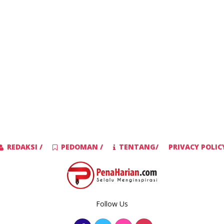
REDAKSI /
PEDOMAN /
TENTANG/
PRIVACY POLIC
Follow Us