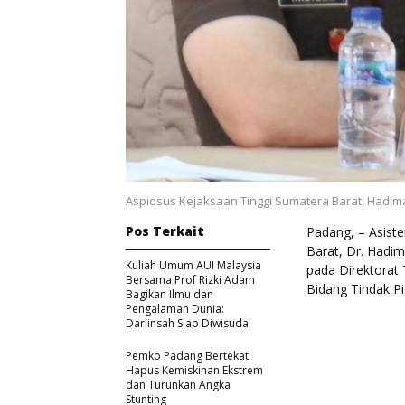
Aspidsus Kejaksaan Tinggi Sumatera Barat, Hadim
Pos Terkait
Padang, – Asist
Barat, Dr. Hadim
Kuliah Umum AUI Malaysia
pada Direktorat
Bersama Prof Rizki Adam
Bidang Tindak 
Bagikan Ilmu dan
Pengalaman Dunia:
Darlinsah Siap Diwisuda
Pemko Padang Bertekat
Hapus Kemiskinan Ekstrem
dan Turunkan Angka
Stunting