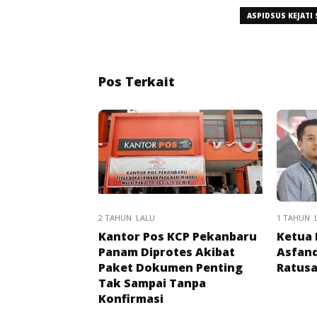
ASPIDSUS KEJATI
Pos Terkait
2 TAHUN LALU
1 TAHUN 
Kantor Pos KCP Pekanbaru
Ketua 
Panam Diprotes Akibat
Asfand
Paket Dokumen Penting
Ratusa
Tak Sampai Tanpa
Konfirmasi