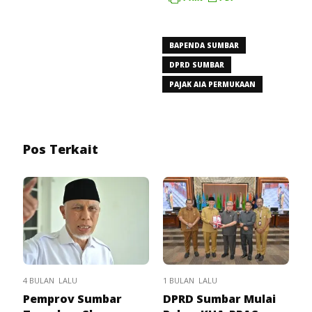
BAPENDA SUMBAR
DPRD SUMBAR
PAJAK AIA PERMUKAAN
Pos Terkait
4 BULAN LALU
1 BULAN LALU
Pemprov Sumbar
DPRD Sumbar Mulai