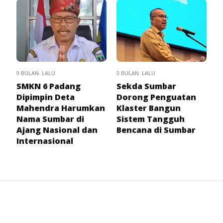
9 BULAN LALU
3 BULAN LALU
SMKN 6 Padang
Sekda Sumbar
Dipimpin Deta
Dorong Penguatan
Mahendra Harumkan
Klaster Bangun
Nama Sumbar di
Sistem Tangguh
Ajang Nasional dan
Bencana di Sumbar
Internasional