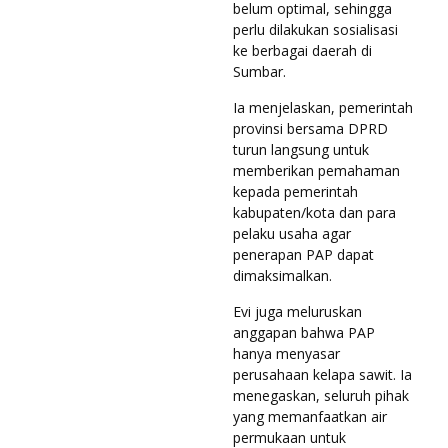
belum optimal, sehingga
perlu dilakukan sosialisasi
ke berbagai daerah di
Sumbar.
Ia menjelaskan, pemerintah
provinsi bersama DPRD
turun langsung untuk
memberikan pemahaman
kepada pemerintah
kabupaten/kota dan para
pelaku usaha agar
penerapan PAP dapat
dimaksimalkan.
Evi juga meluruskan
anggapan bahwa PAP
hanya menyasar
perusahaan kelapa sawit. Ia
menegaskan, seluruh pihak
yang memanfaatkan air
permukaan untuk