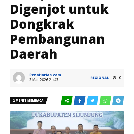
Digenjot untuk
Dongkrak
Pembangunan
Daerah
PenaHarian.com
0
REGIONAL
3 Mar 2026 21:43
2 MENIT MEMBACA