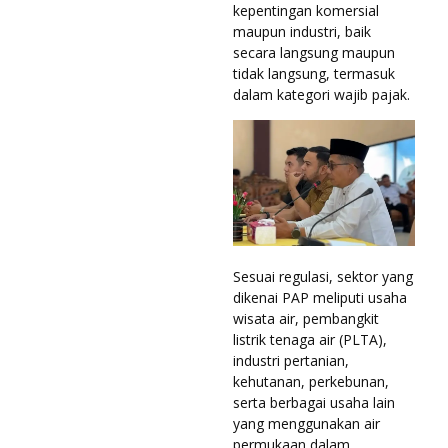
kepentingan komersial
maupun industri, baik
secara langsung maupun
tidak langsung, termasuk
dalam kategori wajib pajak.
Sesuai regulasi, sektor yang
dikenai PAP meliputi usaha
wisata air, pembangkit
listrik tenaga air (PLTA),
industri pertanian,
kehutanan, perkebunan,
serta berbagai usaha lain
yang menggunakan air
permukaan dalam