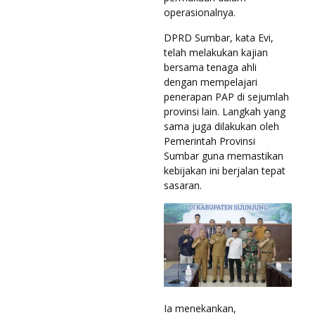
operasionalnya.
DPRD Sumbar, kata Evi,
telah melakukan kajian
bersama tenaga ahli
dengan mempelajari
penerapan PAP di sejumlah
provinsi lain. Langkah yang
sama juga dilakukan oleh
Pemerintah Provinsi
Sumbar guna memastikan
kebijakan ini berjalan tepat
sasaran.
Ia menekankan,