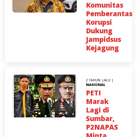
Komunitas
Pemberantas
Korupsi
Dukung
Jampidsus
Kejagung
2 TAHUN LALU |
NASIONAL
PETI
Marak
Lagi di
Sumbar,
P2NAPAS
Minta