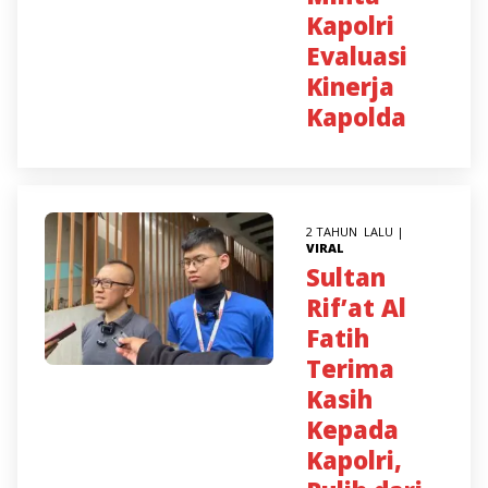
Kapolri
Evaluasi
Kinerja
Kapolda
2 TAHUN LALU |
VIRAL
Sultan
Rif’at Al
Fatih
Terima
Kasih
Kepada
Kapolri,