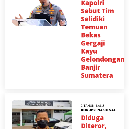
Kapolri
Sebut Tim
Selidiki
Temuan
Bekas
Gergaji
Kayu
Gelondongan
Banjir
Sumatera
2 TAHUN LALU |
KORUPSI
NASIONAL
Diduga
Diteror,