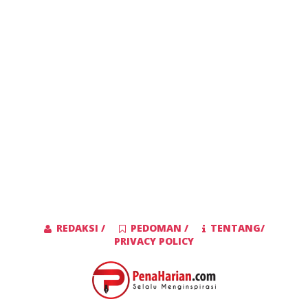
REDAKSI /
PEDOMAN /
TENTANG/
PRIVACY POLICY