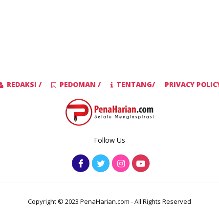
REDAKSI /
PEDOMAN /
TENTANG/
PRIVACY POLIC
Follow Us
Copyright © 2023 PenaHarian.com - All Rights Reserved