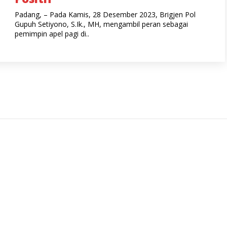
Padang, – Pada Kamis, 28 Desember 2023, Brigjen Pol
Gupuh Setiyono, S.Ik., MH, mengambil peran sebagai
pemimpin apel pagi di..