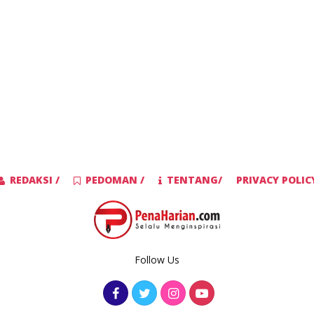
REDAKSI /
PEDOMAN /
TENTANG/
PRIVACY POLIC
Follow Us