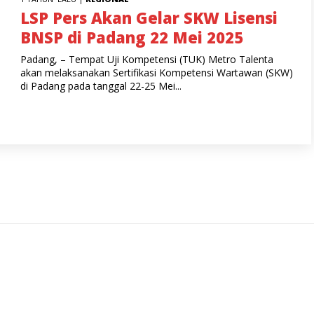
LSP Pers Akan Gelar SKW Lisensi
BNSP di Padang 22 Mei 2025
Padang, – Tempat Uji Kompetensi (TUK) Metro Talenta
akan melaksanakan Sertifikasi Kompetensi Wartawan (SKW)
di Padang pada tanggal 22-25 Mei...