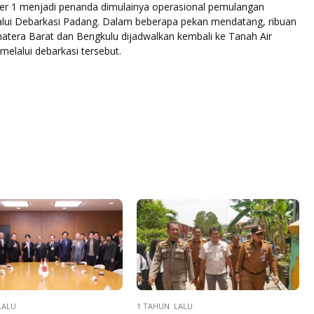
er 1 menjadi penanda dimulainya operasional pemulangan
alui Debarkasi Padang. Dalam beberapa pekan mendatang, ribuan
atera Barat dan Bengkulu dijadwalkan kembali ke Tanah Air
melalui debarkasi tersebut.
LALU
1 TAHUN LALU