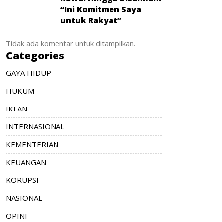
“Ini Komitmen Saya
untuk Rakyat”
Tidak ada komentar untuk ditampilkan.
Categories
GAYA HIDUP
HUKUM
IKLAN
INTERNASIONAL
KEMENTERIAN
KEUANGAN
KORUPSI
NASIONAL
OPINI