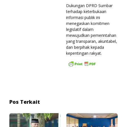
Dukungan DPRD Sumbar
terhadap keterbukaan
informasi publik ini
menegaskan komitmen
legislatif dalam
mewujudkan pemerintahan
yang transparan, akuntabel,
dan berpihak kepada
kepentingan rakyat.
Pos Terkait