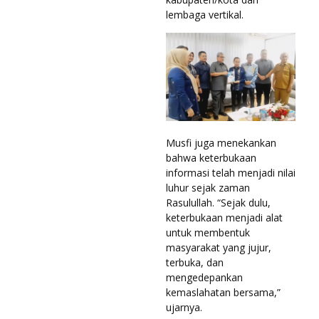
lembaga vertikal.
Musfi juga menekankan
bahwa keterbukaan
informasi telah menjadi nilai
luhur sejak zaman
Rasulullah. “Sejak dulu,
keterbukaan menjadi alat
untuk membentuk
masyarakat yang jujur,
terbuka, dan
mengedepankan
kemaslahatan bersama,”
ujarnya.