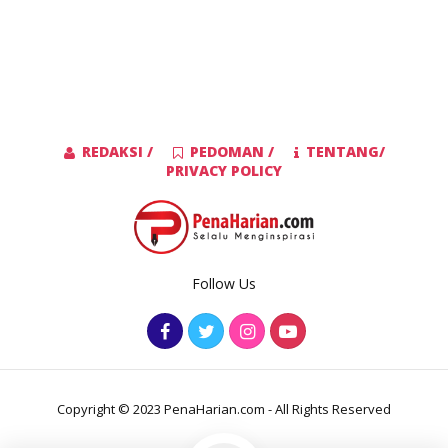
REDAKSI /
PEDOMAN /
TENTANG/
PRIVACY POLICY
Follow Us
Copyright © 2023 PenaHarian.com - All Rights Reserved