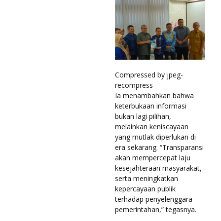
Compressed by jpeg-
recompress
Ia menambahkan bahwa
keterbukaan informasi
bukan lagi pilihan,
melainkan keniscayaan
yang mutlak diperlukan di
era sekarang. “Transparansi
akan mempercepat laju
kesejahteraan masyarakat,
serta meningkatkan
kepercayaan publik
terhadap penyelenggara
pemerintahan,” tegasnya.