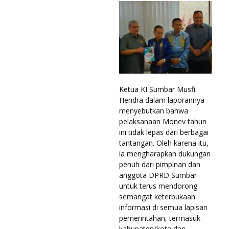
Ketua KI Sumbar Musfi
Hendra dalam laporannya
menyebutkan bahwa
pelaksanaan Monev tahun
ini tidak lepas dari berbagai
tantangan. Oleh karena itu,
ia mengharapkan dukungan
penuh dari pimpinan dan
anggota DPRD Sumbar
untuk terus mendorong
semangat keterbukaan
informasi di semua lapisan
pemerintahan, termasuk
kabupaten/kota dan