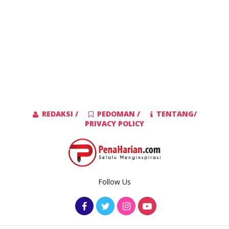
REDAKSI /
PEDOMAN /
TENTANG/
PRIVACY POLICY
Follow Us