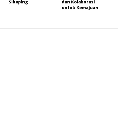
Sikaping
dan Kolaborasi
untuk Kemajuan