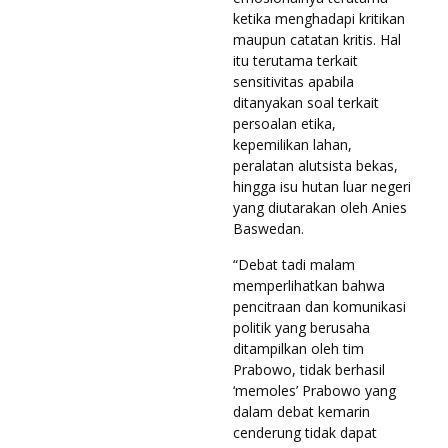
ketika menghadapi kritikan
maupun catatan kritis. Hal
itu terutama terkait
sensitivitas apabila
ditanyakan soal terkait
persoalan etika,
kepemilikan lahan,
peralatan alutsista bekas,
hingga isu hutan luar negeri
yang diutarakan oleh Anies
Baswedan.
“Debat tadi malam
memperlihatkan bahwa
pencitraan dan komunikasi
politik yang berusaha
ditampilkan oleh tim
Prabowo, tidak berhasil
‘memoles’ Prabowo yang
dalam debat kemarin
cenderung tidak dapat