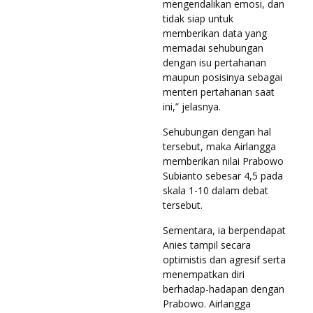
mengendalikan emosi, dan
tidak siap untuk
memberikan data yang
memadai sehubungan
dengan isu pertahanan
maupun posisinya sebagai
menteri pertahanan saat
ini,” jelasnya.
Sehubungan dengan hal
tersebut, maka Airlangga
memberikan nilai Prabowo
Subianto sebesar 4,5 pada
skala 1-10 dalam debat
tersebut.
Sementara, ia berpendapat
Anies tampil secara
optimistis dan agresif serta
menempatkan diri
berhadap-hadapan dengan
Prabowo. Airlangga