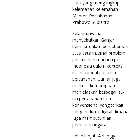
data yang mengungkap
kelemahan-kelemahan
Menteri Pertahanan
Prabowo Subianto.
Selanjutnya, ia
menyebutkan Ganjar
berhasil dalam pemahaman
atas data internal problem
pertahanan maupun posisi
Indonesia dalam konteks
internasional pada isu
pertahanan. Ganjar juga
memiliki kemampuan
menjelaskan berbagai isu-
isu pertahanan non-
konvensional yang terkait
dengan dunia digital dimana
juga membutuhkan
perhatian negara.
Lebih lanjut, Airlangga